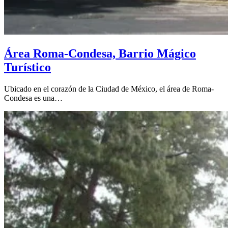
Área Roma-Condesa, Barrio Mágico
Turístico
Ubicado en el corazón de la Ciudad de México, el área de Roma-
Condesa es una…