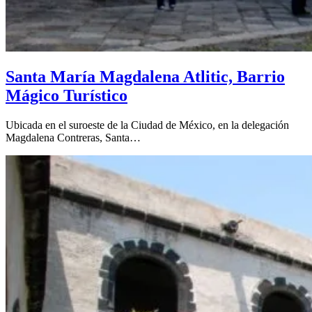
Santa María Magdalena Atlitic, Barrio
Mágico Turístico
Ubicada en el suroeste de la Ciudad de México, en la delegación
Magdalena Contreras, Santa…