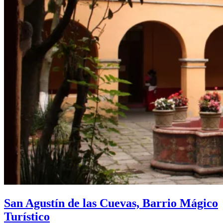
San Agustín de las Cuevas, Barrio Mágico
Turístico