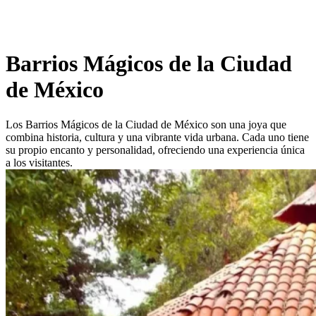
Barrios Mágicos de la Ciudad
de México
Los Barrios Mágicos de la Ciudad de México son una joya que
combina historia, cultura y una vibrante vida urbana. Cada uno tiene
su propio encanto y personalidad, ofreciendo una experiencia única
a los visitantes.