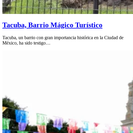
Tacuba, Barrio Mágico Turístico
Tacuba, un barrio con gran importancia histórica en la Ciudad de
México, ha sido testigo…