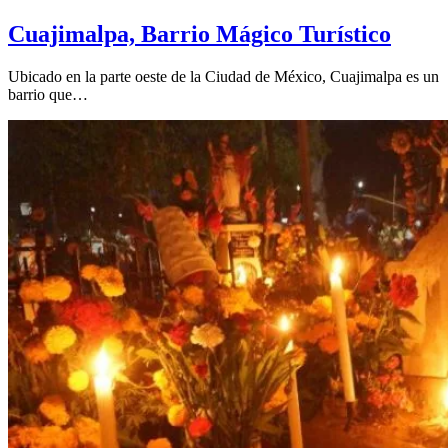
Cuajimalpa, Barrio Mágico Turístico
Ubicado en la parte oeste de la Ciudad de México, Cuajimalpa es un
barrio que…