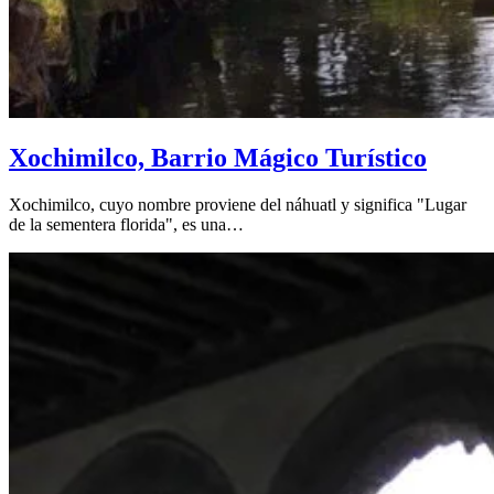
Xochimilco, Barrio Mágico Turístico
Xochimilco, cuyo nombre proviene del náhuatl y significa "Lugar
de la sementera florida", es una…