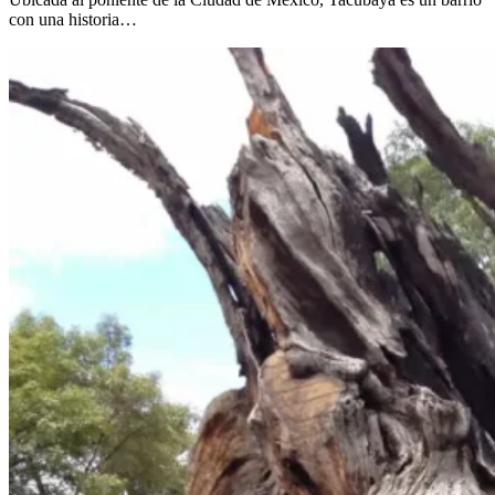
con una historia…