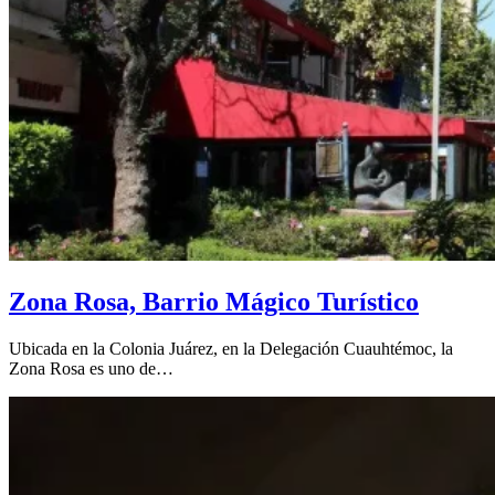
Zona Rosa, Barrio Mágico Turístico
Ubicada en la Colonia Juárez, en la Delegación Cuauhtémoc, la
Zona Rosa es uno de…