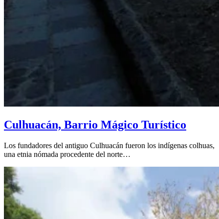
Culhuacán, Barrio Mágico Turístico
Los fundadores del antiguo Culhuacán fueron los indígenas colhuas,
una etnia nómada procedente del norte…