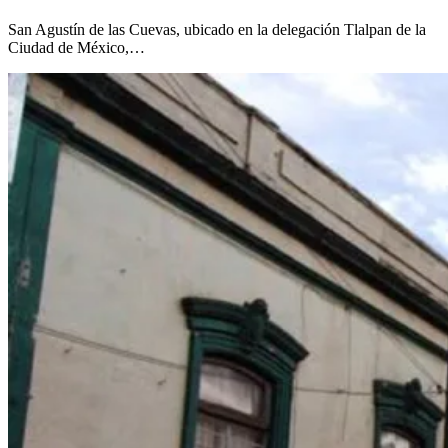
San Agustín de las Cuevas, ubicado en la delegación Tlalpan de la
Ciudad de México,…