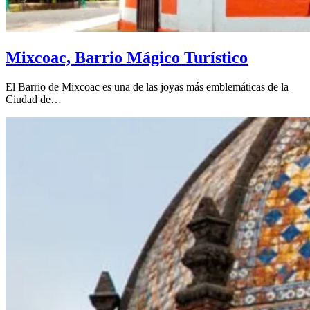
Mixcoac, Barrio Mágico Turístico
El Barrio de Mixcoac es una de las joyas más emblemáticas de la
Ciudad de…