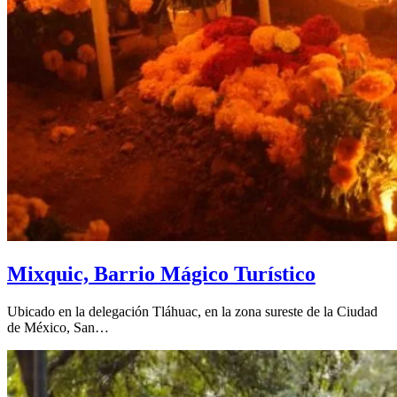
Mixquic, Barrio Mágico Turístico
Ubicado en la delegación Tláhuac, en la zona sureste de la Ciudad
de México, San…