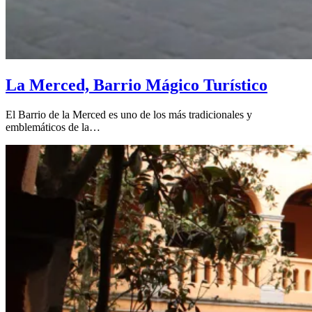
La Merced, Barrio Mágico Turístico
El Barrio de la Merced es uno de los más tradicionales y
emblemáticos de la…