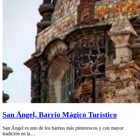
San Ángel, Barrio Mágico Turístico
San Ángel es uno de los barrios más pintorescos y con mayor
tradición en la…