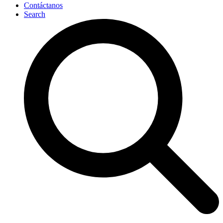
Contáctanos
Search