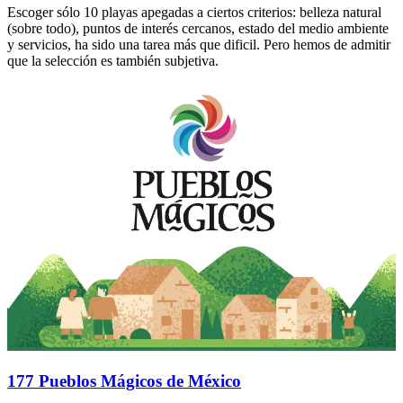
Escoger sólo 10 playas apegadas a ciertos criterios: belleza natural
(sobre todo), puntos de interés cercanos, estado del medio ambiente
y servicios, ha sido una tarea más que dificil. Pero hemos de admitir
que la selección es también subjetiva.
177 Pueblos Mágicos de México