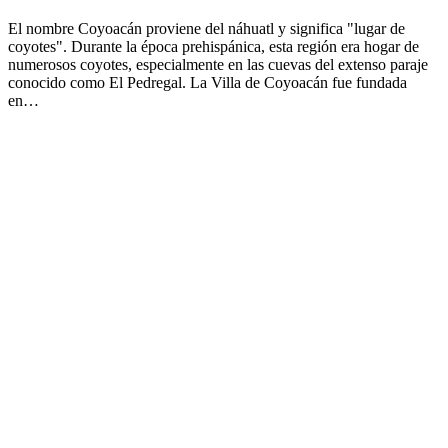
El nombre Coyoacán proviene del náhuatl y significa "lugar de
coyotes". Durante la época prehispánica, esta región era hogar de
numerosos coyotes, especialmente en las cuevas del extenso paraje
conocido como El Pedregal. La Villa de Coyoacán fue fundada
en…