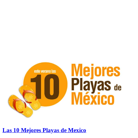
Las 10 Mejores Playas de Mexico