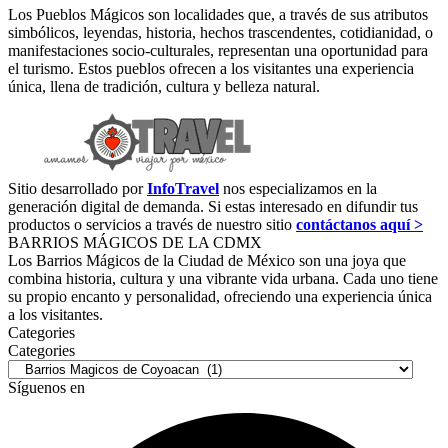
Los Pueblos Mágicos son localidades que, a través de sus atributos
simbólicos, leyendas, historia, hechos trascendentes, cotidianidad, o
manifestaciones socio-culturales, representan una oportunidad para
el turismo. Estos pueblos ofrecen a los visitantes una experiencia
única, llena de tradición, cultura y belleza natural.
Sitio desarrollado por
InfoTravel
nos especializamos en la
generación digital de demanda. Si estas interesado en difundir tus
productos o servicios a través de nuestro sitio
contáctanos aquí >
BARRIOS MÁGICOS DE LA CDMX
Los Barrios Mágicos de la Ciudad de México son una joya que
combina historia, cultura y una vibrante vida urbana. Cada uno tiene
su propio encanto y personalidad, ofreciendo una experiencia única
a los visitantes.
Categories
Categories
Síguenos en