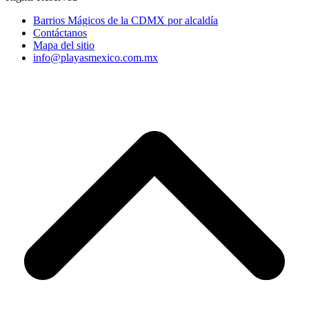
Barrios Mágicos de la CDMX por alcaldía
Contáctanos
Mapa del sitio
info@playasmexico.com.mx