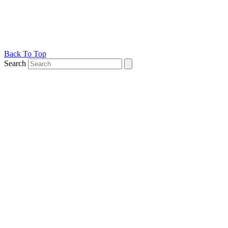
Back To Top
Search