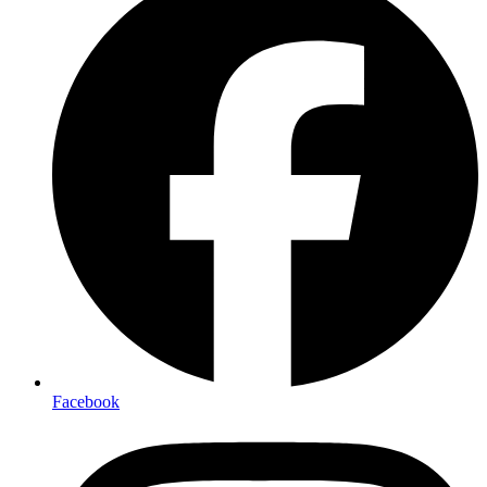
Facebook