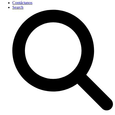
Contáctanos
Search