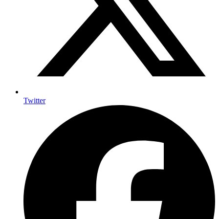
Twitter