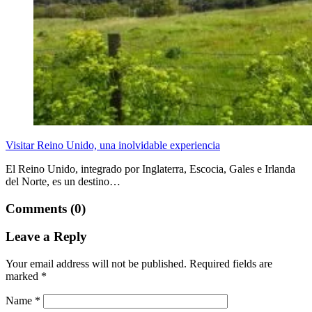
Visitar Reino Unido, una inolvidable experiencia
El Reino Unido, integrado por Inglaterra, Escocia, Gales e Irlanda
del Norte, es un destino…
Comments (0)
Leave a Reply
Your email address will not be published.
Required fields are
marked
*
Name
*