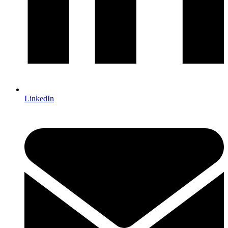
LinkedIn