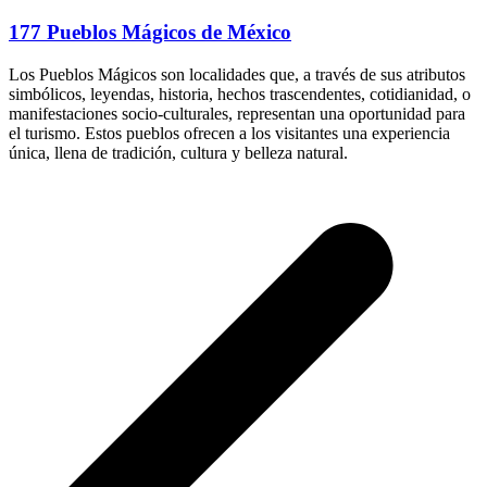
177 Pueblos Mágicos de México
Los Pueblos Mágicos son localidades que, a través de sus atributos
simbólicos, leyendas, historia, hechos trascendentes, cotidianidad, o
manifestaciones socio-culturales, representan una oportunidad para
el turismo. Estos pueblos ofrecen a los visitantes una experiencia
única, llena de tradición, cultura y belleza natural.