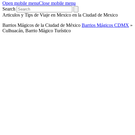
Open mobile menu
Close mobile menu
Search
Articulos y Tips de Viaje en Mexico en la Ciudad de Mexico
Barrios Mágicos de la Ciudad de México
Barrios Mágicos CDMX
»
Culhuacán, Barrio Mágico Turístico