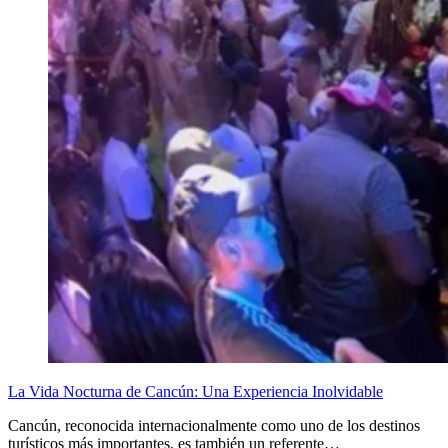
La Vida Nocturna de Cancún: Una Experiencia Inolvidable
Cancún, reconocida internacionalmente como uno de los destinos
turísticos más importantes, es también un referente…