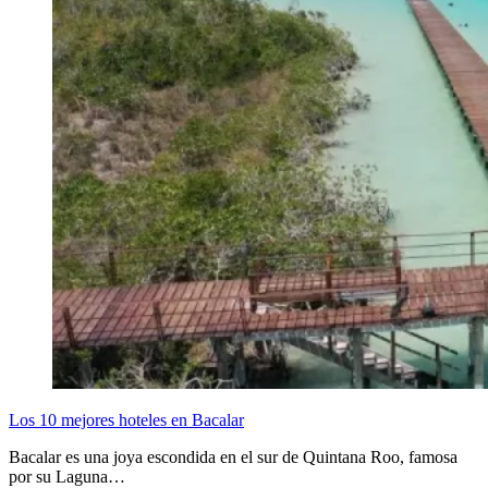
Los 10 mejores hoteles en Bacalar
Bacalar es una joya escondida en el sur de Quintana Roo, famosa
por su Laguna…