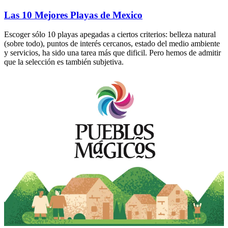
Las 10 Mejores Playas de Mexico
Escoger sólo 10 playas apegadas a ciertos criterios: belleza natural
(sobre todo), puntos de interés cercanos, estado del medio ambiente
y servicios, ha sido una tarea más que dificil. Pero hemos de admitir
que la selección es también subjetiva.