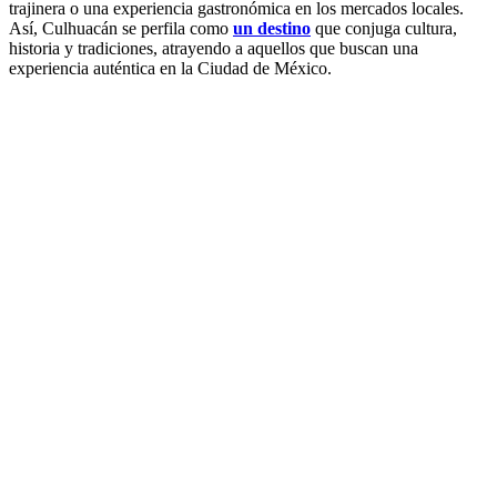
trajinera o una experiencia gastronómica en los mercados locales.
Así, Culhuacán se perfila como
un destino
que conjuga cultura,
historia y tradiciones, atrayendo a aquellos que buscan una
experiencia auténtica en la Ciudad de México.