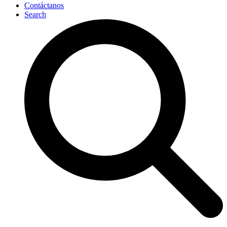
Contáctanos
Search