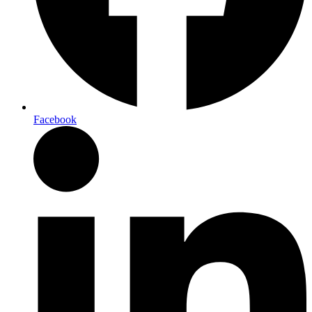
Facebook