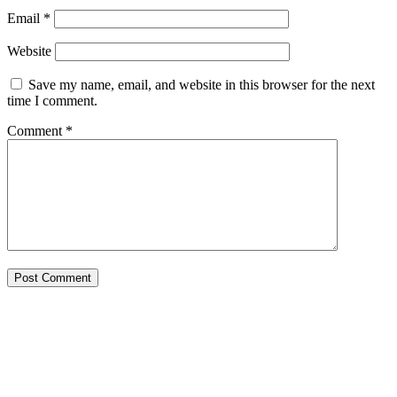
Email
*
Website
Save my name, email, and website in this browser for the next
time I comment.
Comment
*