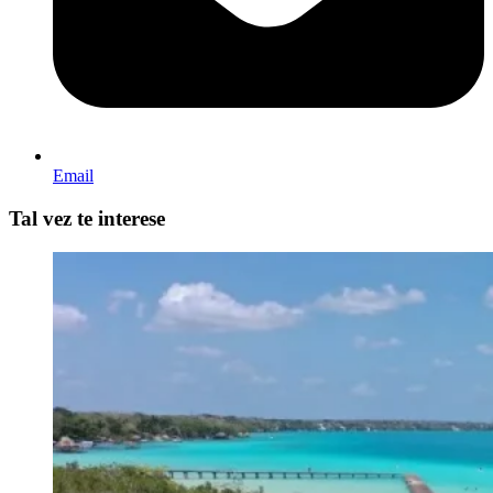
Email
Tal vez te interese