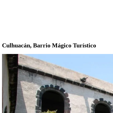
Culhuacán, Barrio Mágico Turístico