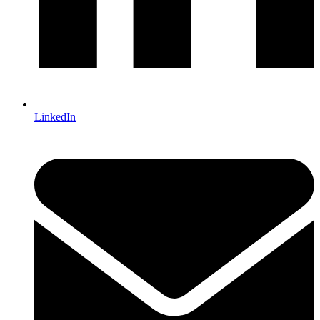
LinkedIn