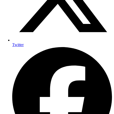
Twitter