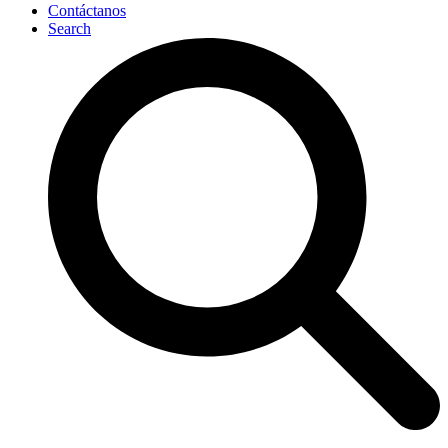
Contáctanos
Search