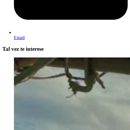
Email
Tal vez te interese