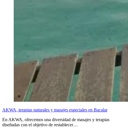
AKWA, terapias naturales y masajes especiales en Bacalar
En AKWA, ofrecemos una diversidad de masajes y terapias
diseñadas con el objetivo de restablecer…