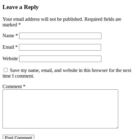
Leave a Reply
Your email address will not be published.
Required fields are
marked
*
Name
*
Email
*
Website
Save my name, email, and website in this browser for the next
time I comment.
Comment
*