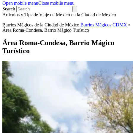
Open mobile menu
Close mobile menu
Search
Articulos y Tips de Viaje en Mexico en la Ciudad de Mexico
Barrios Mágicos de la Ciudad de México
Barrios Mágicos CDMX
»
Área Roma-Condesa, Barrio Mágico Turístico
Área Roma-Condesa, Barrio Mágico
Turístico