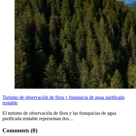
Turismo de observación de flora y franquicia de agua purificada
rentable
El turismo de observación de flora y las franquicias de agua
purificada rentable representan dos…
Comments (0)