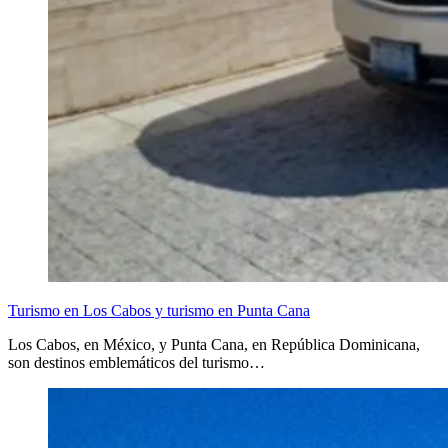
Turismo en Los Cabos y turismo en Punta Cana
Los Cabos, en México, y Punta Cana, en República Dominicana,
son destinos emblemáticos del turismo…