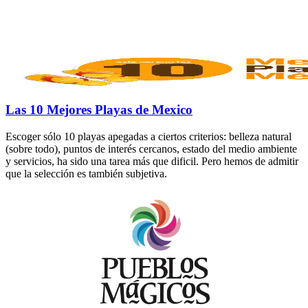
Las 10 Mejores Playas de Mexico
Escoger sólo 10 playas apegadas a ciertos criterios: belleza natural
(sobre todo), puntos de interés cercanos, estado del medio ambiente
y servicios, ha sido una tarea más que dificil. Pero hemos de admitir
que la selección es también subjetiva.