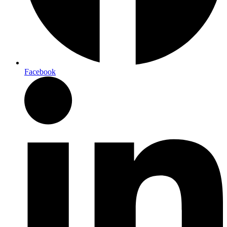
Facebook