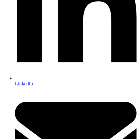
LinkedIn