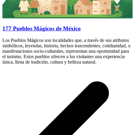
177 Pueblos Mágicos de México
Los Pueblos Mágicos son localidades que, a través de sus atributos
simbólicos, leyendas, historia, hechos trascendentes, cotidianidad, o
manifestaciones socio-culturales, representan una oportunidad para
el turismo. Estos pueblos ofrecen a los visitantes una experiencia
única, llena de tradición, cultura y belleza natural.