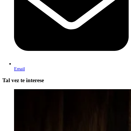
Email
Tal vez te interese