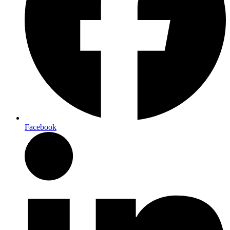
Facebook