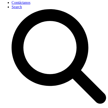
Contáctanos
Search