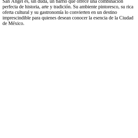
San Ángel es, sin duda, un barrio que ofrece una combinación
perfecta de historia, arte y tradición. Su ambiente pintoresco, su rica
oferta cultural y su gastronomía lo convierten en un destino
imprescindible para quienes desean conocer la esencia de la Ciudad
de México.