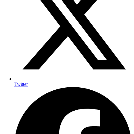
Twitter