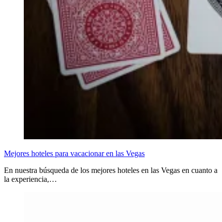
Mejores hoteles para vacacionar en las Vegas
En nuestra búsqueda de los mejores hoteles en las Vegas en cuanto a
la experiencia,…