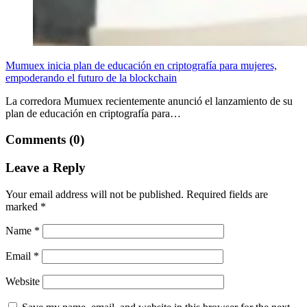
Mumuex inicia plan de educación en criptografía para mujeres,
empoderando el futuro de la blockchain
La corredora Mumuex recientemente anunció el lanzamiento de su
plan de educación en criptografía para…
Comments (0)
Leave a Reply
Your email address will not be published.
Required fields are
marked
*
Name
*
Email
*
Website