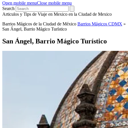
Open mobile menu
Close mobile menu
Search
Articulos y Tips de Viaje en Mexico en la Ciudad de Mexico
Barrios Mágicos de la Ciudad de México
Barrios Mágicos CDMX
»
San Ángel, Barrio Mágico Turístico
San Ángel, Barrio Mágico Turístico