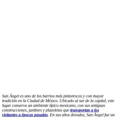
San Ángel es uno de los barrios más pintorescos y con mayor
tradición en la Ciudad de México. Ubicado al sur de la capital, este
lugar conserva un ambiente típico mexicano, con sus antiguas
construcciones, jardines y plazoletas que
transportan a los
visitantes a épocas pasadas
. En sus años dorados, San Ángel fue un