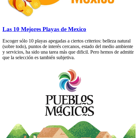
Las 10 Mejores Playas de Mexico
Escoger sólo 10 playas apegadas a ciertos criterios: belleza natural
(sobre todo), puntos de interés cercanos, estado del medio ambiente
y servicios, ha sido una tarea más que dificil. Pero hemos de admitir
que la selección es también subjetiva.