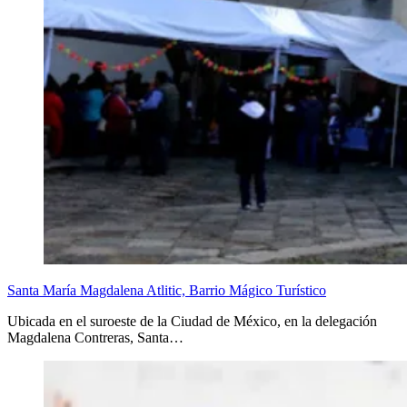
Santa María Magdalena Atlitic, Barrio Mágico Turístico
Ubicada en el suroeste de la Ciudad de México, en la delegación
Magdalena Contreras, Santa…