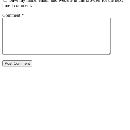
Save my name, email, and website in this browser for the next
time I comment.
Comment
*