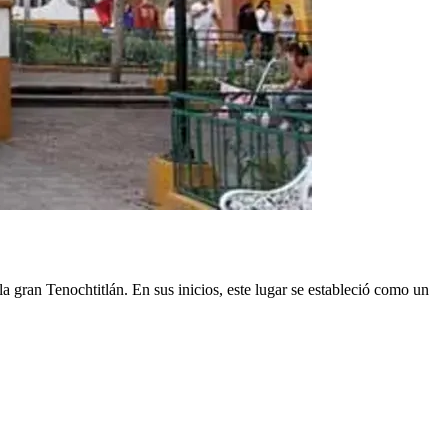
 gran Tenochtitlán. En sus inicios, este lugar se estableció como un