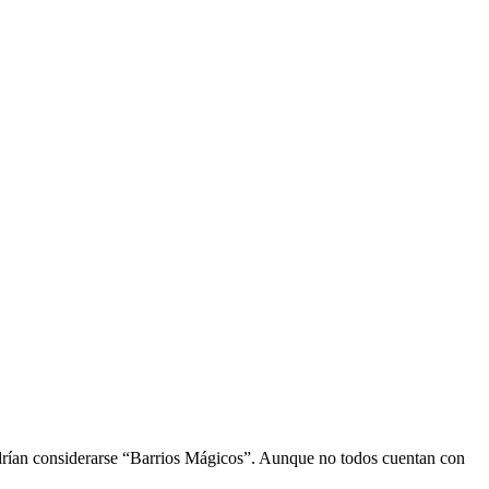
podrían considerarse “Barrios Mágicos”. Aunque no todos cuentan con