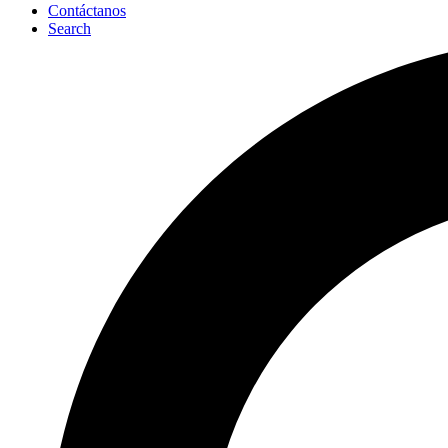
Contáctanos
Search