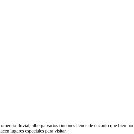
e comercio fluvial, alberga varios rincones llenos de encanto que bien 
acen lugares especiales para visitar.