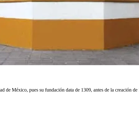
 de México, pues su fundación data de 1309, antes de la creación de la