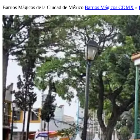
Barrios Mágicos de la Ciudad de México
Barrios Mágicos CDMX
»