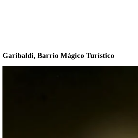
Garibaldi, Barrio Mágico Turístico