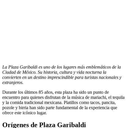
La Plaza Garibaldi es uno de los lugares más emblemáticos de la
Ciudad de México. Su historia, cultura y vida nocturna la
convierten en un destino imprescindible para turistas nacionales y
extranjeros.
Durante los últimos 85 años, esta plaza ha sido un punto de
encuentro para quienes disfrutan de la música de mariachi, el tequila
y la comida tradicional mexicana. Platillos como tacos, pancita,
pozole y birria han sido parte fundamental de la experiencia que
ofrece este icónico lugar.
Orígenes de Plaza Garibaldi