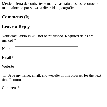
México, tierra de contrastes y maravillas naturales, es reconocido
mundialmente por su vasta diversidad geográfica…
Comments (0)
Leave a Reply
Your email address will not be published.
Required fields are
marked
*
Name
*
Email
*
Website
Save my name, email, and website in this browser for the next
time I comment.
Comment
*