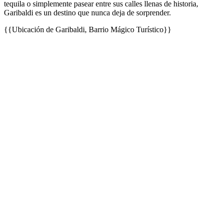
tequila o simplemente pasear entre sus calles llenas de historia,
Garibaldi es un destino que nunca deja de sorprender.
{{Ubicación de Garibaldi, Barrio Mágico Turístico}}