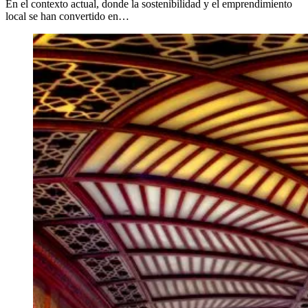
En el contexto actual, donde la sostenibilidad y el emprendimiento
local se han convertido en…