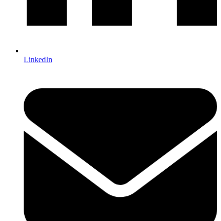
LinkedIn