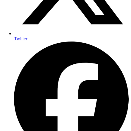
Twitter