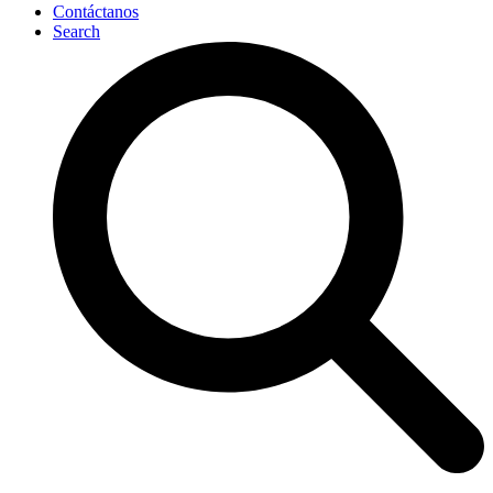
Contáctanos
Search