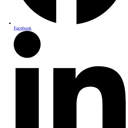
Facebook