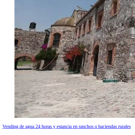
Vending de agua 24 horas y estancia en ranchos o haciendas rurales