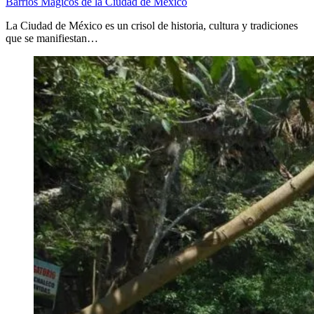
Barrios Mágicos de la Ciudad de México
La Ciudad de México es un crisol de historia, cultura y tradiciones
que se manifiestan…