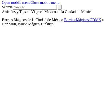
Open mobile menu
Close mobile menu
Search
Articulos y Tips de Viaje en Mexico en la Ciudad de Mexico
Barrios Mágicos de la Ciudad de México
Barrios Mágicos CDMX
»
Garibaldi, Barrio Mágico Turístico