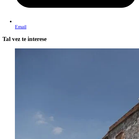
Email
Tal vez te interese