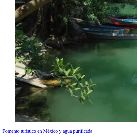
Fomento turístico en México y agua purificada