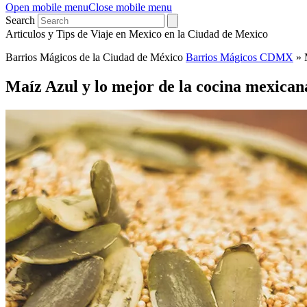
Open mobile menu
Close mobile menu
Search
Articulos y Tips de Viaje en Mexico en la Ciudad de Mexico
Barrios Mágicos de la Ciudad de México
Barrios Mágicos CDMX
»
Maíz Azul y lo mejor de la cocina mexican