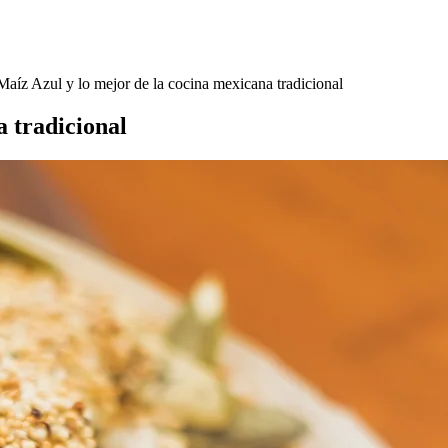
Maíz Azul y lo mejor de la cocina mexicana tradicional
a tradicional