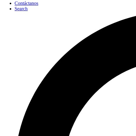
Contáctanos
Search