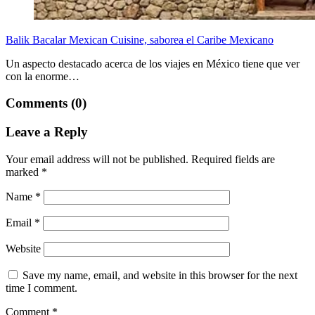
Balik Bacalar Mexican Cuisine, saborea el Caribe Mexicano
Un aspecto destacado acerca de los viajes en México tiene que ver
con la enorme…
Comments (0)
Leave a Reply
Your email address will not be published.
Required fields are
marked
*
Name
*
Email
*
Website
Save my name, email, and website in this browser for the next
time I comment.
Comment
*