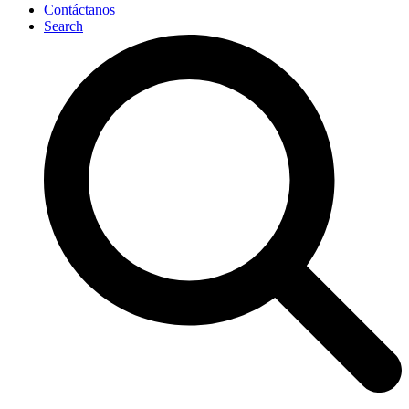
Contáctanos
Search