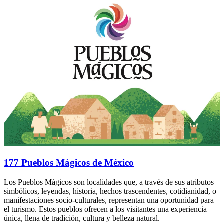
177 Pueblos Mágicos de México
Los Pueblos Mágicos son localidades que, a través de sus atributos
simbólicos, leyendas, historia, hechos trascendentes, cotidianidad, o
manifestaciones socio-culturales, representan una oportunidad para
el turismo. Estos pueblos ofrecen a los visitantes una experiencia
única, llena de tradición, cultura y belleza natural.