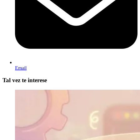
Email
Tal vez te interese