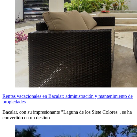
Rentas vacacionales en Bacalar: administración y mantenimiento de
propiedades
Bacalar, con su impresionante "Laguna de los Siete Colores", se ha
convertido en un destino…