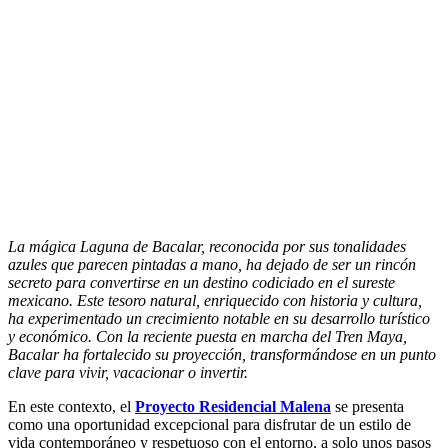
La mágica Laguna de Bacalar, reconocida por sus tonalidades
azules que parecen pintadas a mano, ha dejado de ser un rincón
secreto para convertirse en un destino codiciado en el sureste
mexicano. Este tesoro natural, enriquecido con historia y cultura,
ha experimentado un crecimiento notable en su desarrollo turístico
y económico. Con la reciente puesta en marcha del Tren Maya,
Bacalar ha fortalecido su proyección, transformándose en un punto
clave para vivir, vacacionar o invertir.
En este contexto, el
Proyecto Residencial Malena
se presenta
como una oportunidad excepcional para disfrutar de un estilo de
vida contemporáneo y respetuoso con el entorno, a solo unos pasos