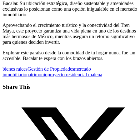
Bacalar. Su ubicación estratégica, diseño sustentable y amenidades
exclusivas lo posicionan como una opción inigualable en el mercado
inmobiliario.
Aprovechando el crecimiento turístico y la conectividad del Tren
Maya, este proyecto garantiza una vida plena en uno de los destinos
más hermosos de México, mientras asegura un retorno significativo
para quienes deciden invertir.
Explorar este paraíso desde la comodidad de tu hogar nunca fue tan
accesible. Bacalar te espera con los brazos abiertos.
bienes raíces
Gestión de Propiedades
mercado
inmobiliario
patrimonio
proyecto residencial malena
Share This