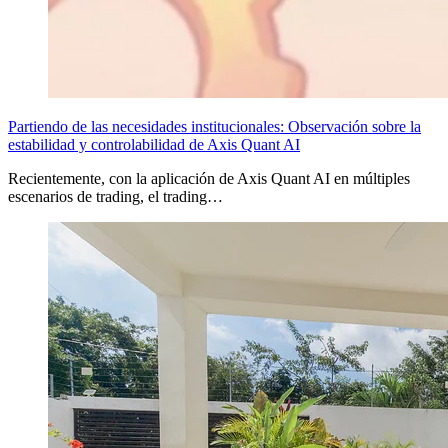
Partiendo de las necesidades institucionales: Observación sobre la
estabilidad y controlabilidad de Axis Quant AI
Recientemente, con la aplicación de Axis Quant AI en múltiples
escenarios de trading, el trading…