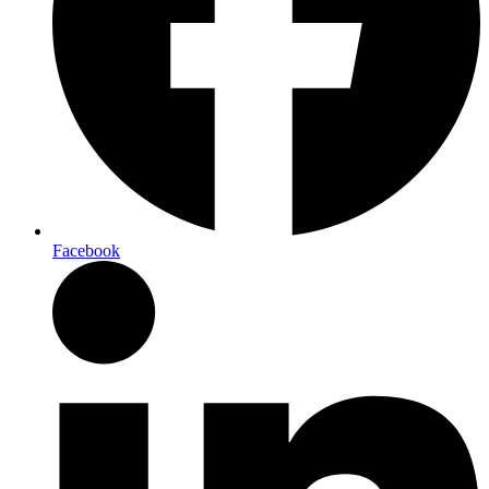
Facebook