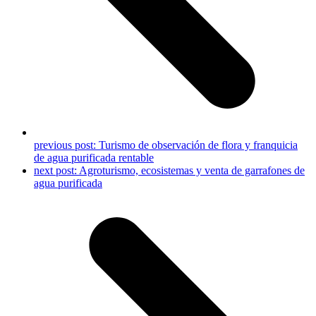
previous post:
Turismo de observación de flora y franquicia
de agua purificada rentable
next post:
Agroturismo, ecosistemas y venta de garrafones de
agua purificada