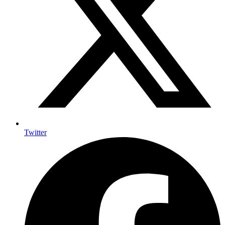
Twitter