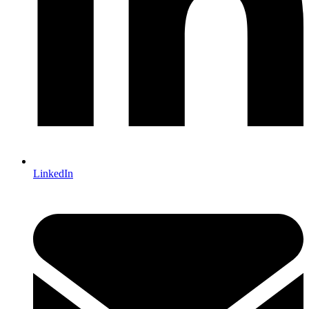
LinkedIn