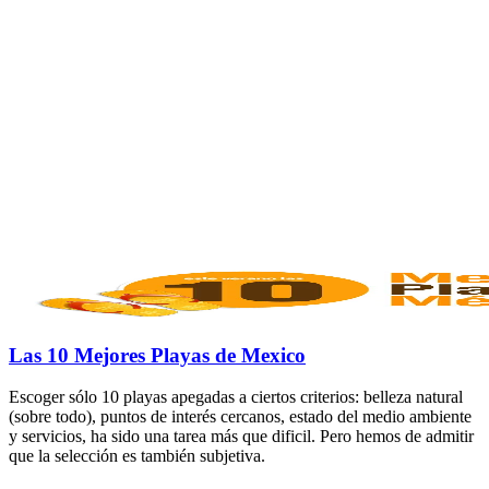
Las 10 Mejores Playas de Mexico
Escoger sólo 10 playas apegadas a ciertos criterios: belleza natural
(sobre todo), puntos de interés cercanos, estado del medio ambiente
y servicios, ha sido una tarea más que dificil. Pero hemos de admitir
que la selección es también subjetiva.