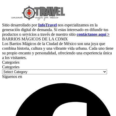
Sitio desarrollado por
InfoTravel
nos especializamos en la
generación digital de demanda. Si estas interesado en difundir tus
productos o servicios a través de nuestro sitio
contáctanos aquí >
BARRIOS MÁGICOS DE LA CDMX
Los Barrios Mágicos de la Ciudad de México son una joya que
combina historia, cultura y una vibrante vida urbana. Cada uno tiene
su propio encanto y personalidad, ofreciendo una experiencia única
a los visitantes.
Categories
Categories
Síguenos en