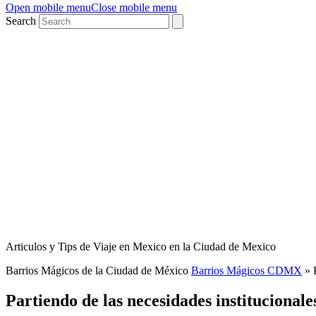
Open mobile menu
Close mobile menu
Search
Articulos y Tips de Viaje en Mexico en la Ciudad de Mexico
Barrios Mágicos de la Ciudad de México
Barrios Mágicos CDMX
»
Partiendo de las necesidades institucional