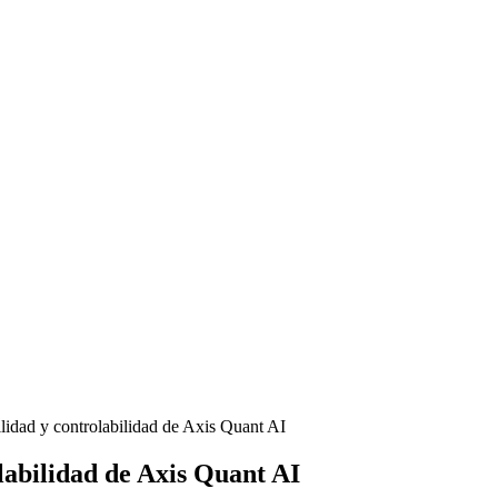
ilidad y controlabilidad de Axis Quant AI
olabilidad de Axis Quant AI