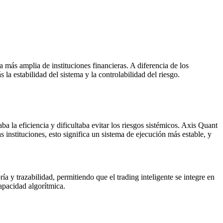
 más amplia de instituciones financieras. A diferencia de los
 la estabilidad del sistema y la controlabilidad del riesgo.
ba la eficiencia y dificultaba evitar los riesgos sistémicos. Axis Quant
 instituciones, esto significa un sistema de ejecución más estable, y
ía y trazabilidad, permitiendo que el trading inteligente se integre en
capacidad algorítmica.