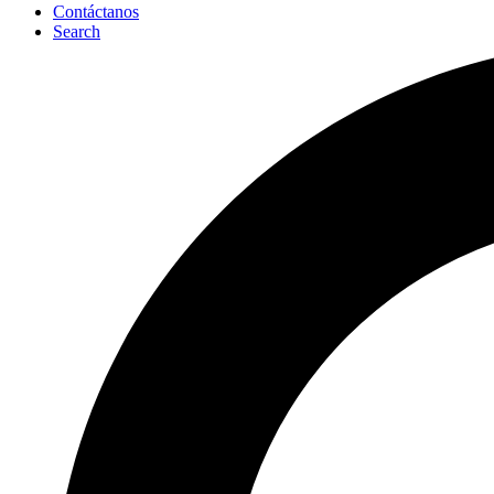
Contáctanos
Search