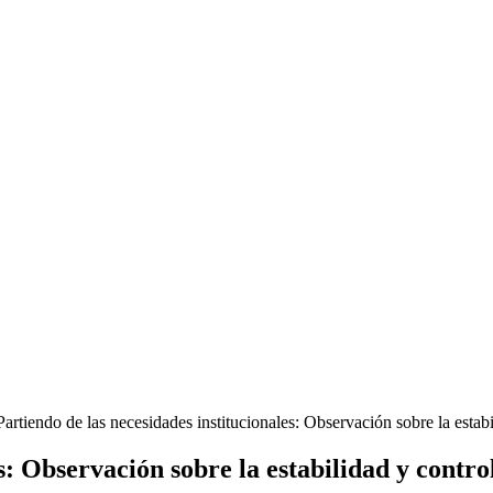
Partiendo de las necesidades institucionales: Observación sobre la estab
es: Observación sobre la estabilidad y contr