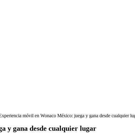
Experiencia móvil en Wonaco México: juega y gana desde cualquier lu
a y gana desde cualquier lugar