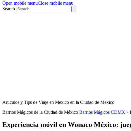
Open mobile menu
Close mobile menu
Search
Articulos y Tips de Viaje en Mexico en la Ciudad de Mexico
Barrios Mágicos de la Ciudad de México
Barrios Mágicos CDMX
»
Experiencia móvil en Wonaco México: jueg