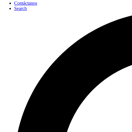
Contáctanos
Search