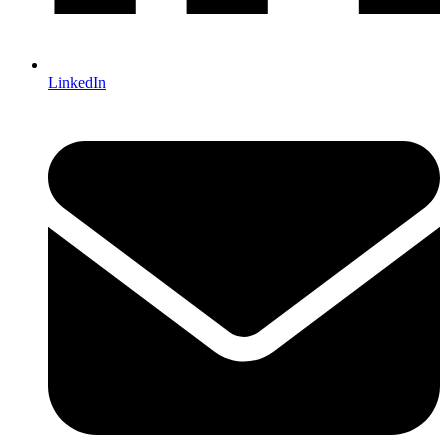
LinkedIn