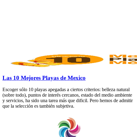
Las 10 Mejores Playas de Mexico
Escoger sólo 10 playas apegadas a ciertos criterios: belleza natural
(sobre todo), puntos de interés cercanos, estado del medio ambiente
y servicios, ha sido una tarea más que dificil. Pero hemos de admitir
que la selección es también subjetiva.