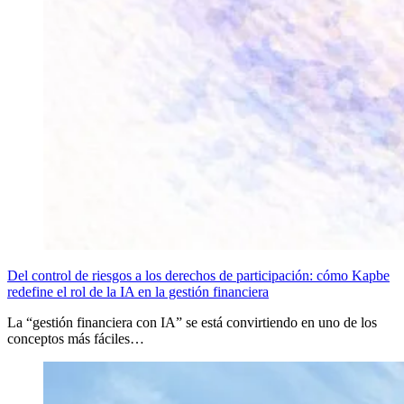
Del control de riesgos a los derechos de participación: cómo Kapbe
redefine el rol de la IA en la gestión financiera
La “gestión financiera con IA” se está convirtiendo en uno de los
conceptos más fáciles…