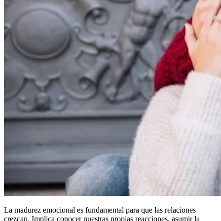
La madurez emocional es fundamental para que las relaciones
crezcan. Implica conocer nuestras propias reacciones, asumir la