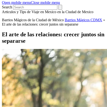
Open mobile menu
Close mobile menu
Search
Articulos y Tips de Viaje en Mexico en la Ciudad de Mexico
Barrios Mágicos de la Ciudad de México
Barrios Mágicos CDMX
»
El arte de las relaciones: crecer juntos sin separarse
El arte de las relaciones: crecer juntos sin
separarse