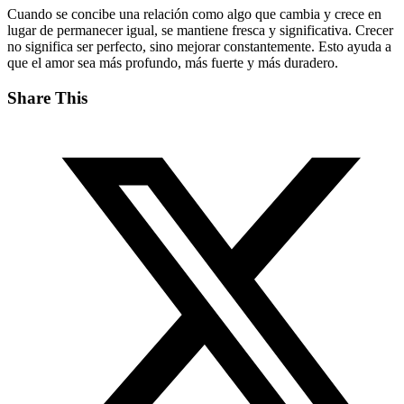
Cuando se concibe una relación como algo que cambia y crece en
lugar de permanecer igual, se mantiene fresca y significativa. Crecer
no significa ser perfecto, sino mejorar constantemente. Esto ayuda a
que el amor sea más profundo, más fuerte y más duradero.
Share This