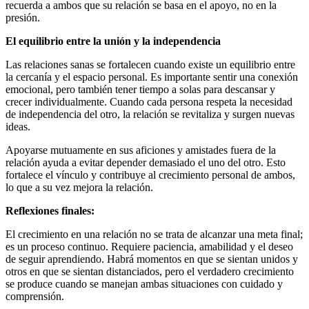
recuerda a ambos que su relación se basa en el apoyo, no en la
presión.
El equilibrio entre la unión y la independencia
Las relaciones sanas se fortalecen cuando existe un equilibrio entre
la cercanía y el espacio personal. Es importante sentir una conexión
emocional, pero también tener tiempo a solas para descansar y
crecer individualmente. Cuando cada persona respeta la necesidad
de independencia del otro, la relación se revitaliza y surgen nuevas
ideas.
Apoyarse mutuamente en sus aficiones y amistades fuera de la
relación ayuda a evitar depender demasiado el uno del otro. Esto
fortalece el vínculo y contribuye al crecimiento personal de ambos,
lo que a su vez mejora la relación.
Reflexiones finales:
El crecimiento en una relación no se trata de alcanzar una meta final;
es un proceso continuo. Requiere paciencia, amabilidad y el deseo
de seguir aprendiendo. Habrá momentos en que se sientan unidos y
otros en que se sientan distanciados, pero el verdadero crecimiento
se produce cuando se manejan ambas situaciones con cuidado y
comprensión.