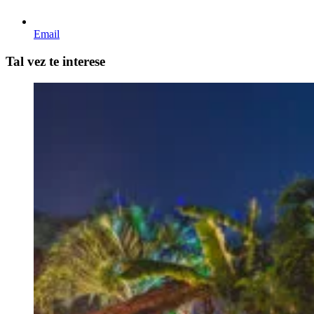
Email
Tal vez te interese