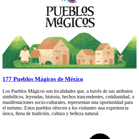
177 Pueblos Mágicos de México
Los Pueblos Mágicos son localidades que, a través de sus atributos
simbólicos, leyendas, historia, hechos trascendentes, cotidianidad, o
manifestaciones socio-culturales, representan una oportunidad para
el turismo. Estos pueblos ofrecen a los visitantes una experiencia
única, llena de tradición, cultura y belleza natural.