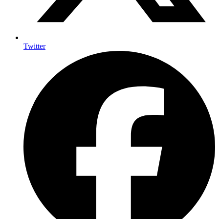
Twitter