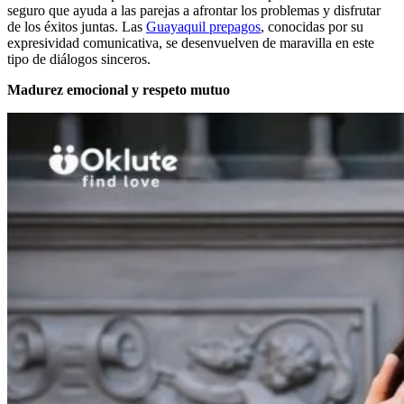
seguro que ayuda a las parejas a afrontar los problemas y disfrutar
de los éxitos juntas. Las
Guayaquil prepagos
, conocidas por su
expresividad comunicativa, se desenvuelven de maravilla en este
tipo de diálogos sinceros.
Madurez emocional y respeto mutuo