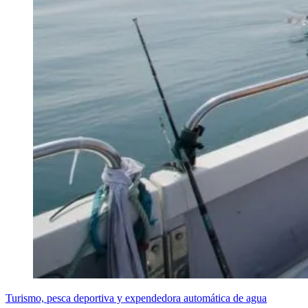
Turismo, pesca deportiva y expendedora automática de agua