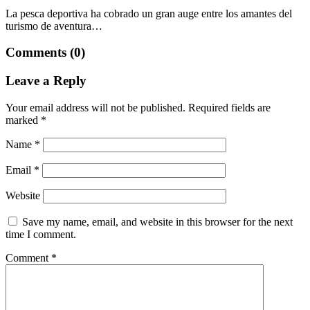
La pesca deportiva ha cobrado un gran auge entre los amantes del
turismo de aventura…
Comments (0)
Leave a Reply
Your email address will not be published.
Required fields are
marked
*
Name
*
Email
*
Website
Save my name, email, and website in this browser for the next
time I comment.
Comment
*