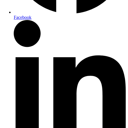
Facebook