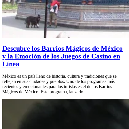
Descubre los Barrios Mágicos de México
y la Emoción de los Juegos de Casino en
Línea
México es un país lleno de historia, cultura y tradiciones que se
reflejan en sus ciudades y pueblos. Uno de los programas más
recientes y emocionantes para los turistas es el de los Barrios
Mágicos de México. Este programa, lanzado…