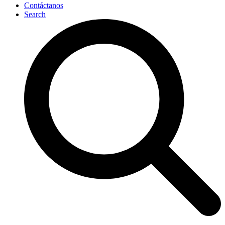
Contáctanos
Search