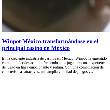
Winpot México transformándose en el
principal casino en México
En la creciente industria de casinos en México, Winpot ha emergido
como un líder destacado, ofreciendo a los jugadores una experiencia
de juego en línea emocionante y segura. Con una combinación de
características atractivas, una amplia variedad de juegos y…