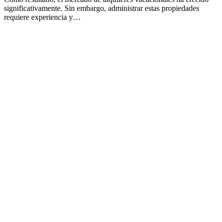
significativamente. Sin embargo, administrar estas propiedades
requiere experiencia y…