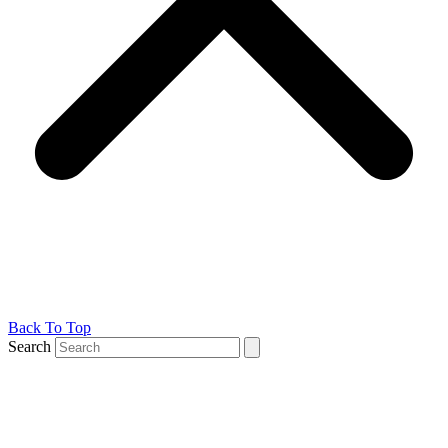
Back To Top
Search