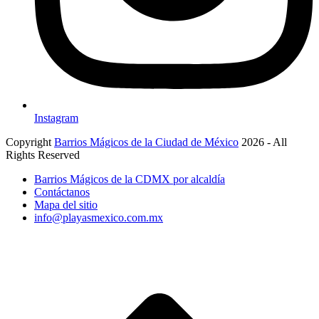
Instagram
Copyright
Barrios Mágicos de la Ciudad de México
2026 - All
Rights Reserved
Barrios Mágicos de la CDMX por alcaldía
Contáctanos
Mapa del sitio
info@playasmexico.com.mx