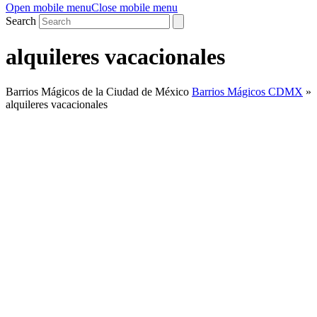
Open mobile menu
Close mobile menu
Search
alquileres vacacionales
Barrios Mágicos de la Ciudad de México
Barrios Mágicos CDMX
»
alquileres vacacionales