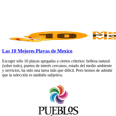
Las 10 Mejores Playas de Mexico
Escoger sólo 10 playas apegadas a ciertos criterios: belleza natural
(sobre todo), puntos de interés cercanos, estado del medio ambiente
y servicios, ha sido una tarea más que dificil. Pero hemos de admitir
que la selección es también subjetiva.