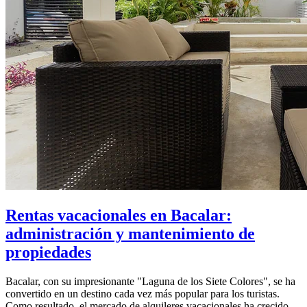
Rentas vacacionales en Bacalar:
administración y mantenimiento de
propiedades
Bacalar, con su impresionante "Laguna de los Siete Colores", se ha
convertido en un destino cada vez más popular para los turistas.
Como resultado, el mercado de alquileres vacacionales ha crecido