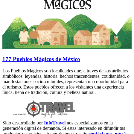
177 Pueblos Mágicos de México
Los Pueblos Mágicos son localidades que, a través de sus atributos
simbólicos, leyendas, historia, hechos trascendentes, cotidianidad, o
manifestaciones socio-culturales, representan una oportunidad para
el turismo. Estos pueblos ofrecen a los visitantes una experiencia
única, llena de tradición, cultura y belleza natural.
Sitio desarrollado por
InfoTravel
nos especializamos en la
generación digital de demanda. Si estas interesado en difundir tus
productos o servicios a través de nuestro sitio
contáctanos aquí >