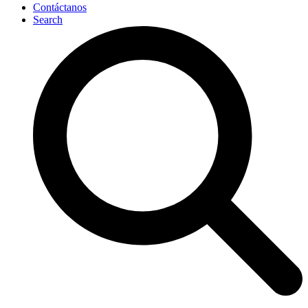
Contáctanos
Search