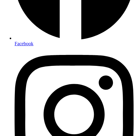
Facebook