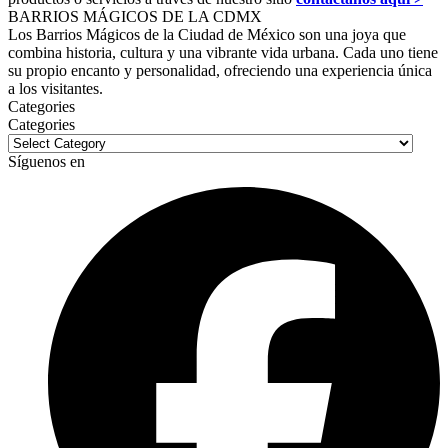
BARRIOS MÁGICOS DE LA CDMX
Los Barrios Mágicos de la Ciudad de México son una joya que
combina historia, cultura y una vibrante vida urbana. Cada uno tiene
su propio encanto y personalidad, ofreciendo una experiencia única
a los visitantes.
Categories
Categories
Síguenos en