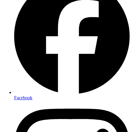
Facebook