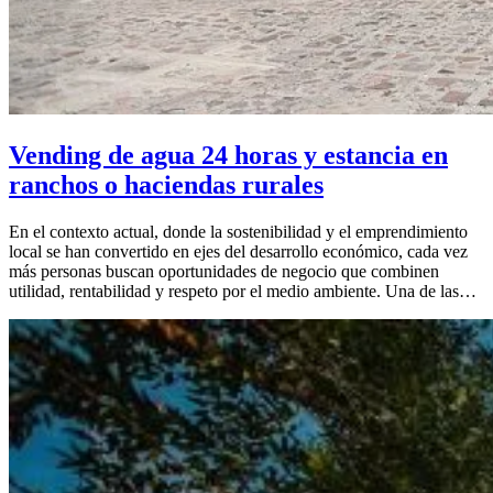
Vending de agua 24 horas y estancia en
ranchos o haciendas rurales
En el contexto actual, donde la sostenibilidad y el emprendimiento
local se han convertido en ejes del desarrollo económico, cada vez
más personas buscan oportunidades de negocio que combinen
utilidad, rentabilidad y respeto por el medio ambiente. Una de las…