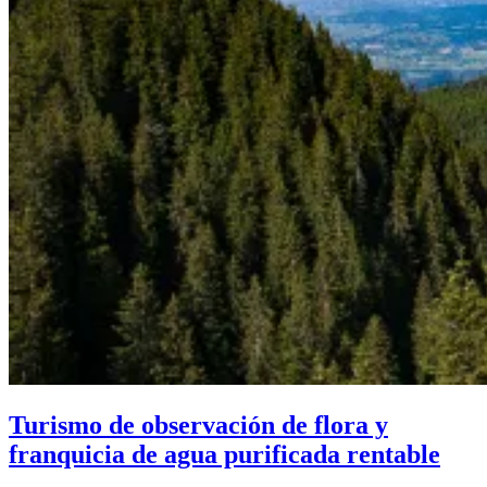
Turismo de observación de flora y
franquicia de agua purificada rentable