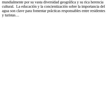
mundialmente por su vasta diversidad geográfica y su rica herencia
cultural. La educación y la concientización sobre la importancia del
agua son clave para fomentar prácticas responsables entre residentes
y turistas…