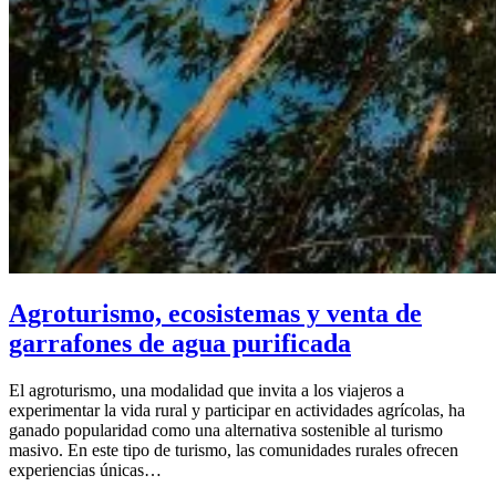
Agroturismo, ecosistemas y venta de
garrafones de agua purificada
El agroturismo, una modalidad que invita a los viajeros a
experimentar la vida rural y participar en actividades agrícolas, ha
ganado popularidad como una alternativa sostenible al turismo
masivo. En este tipo de turismo, las comunidades rurales ofrecen
experiencias únicas…