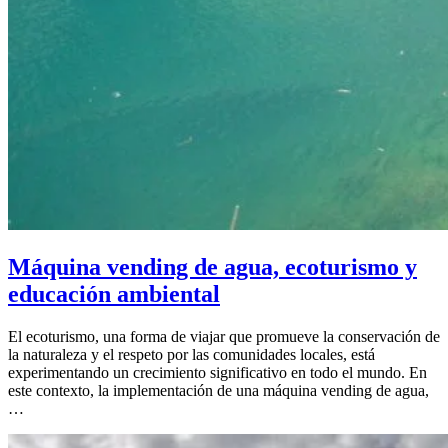
Máquina vending de agua, ecoturismo y
educación ambiental
El ecoturismo, una forma de viajar que promueve la conservación de
la naturaleza y el respeto por las comunidades locales, está
experimentando un crecimiento significativo en todo el mundo. En
este contexto, la implementación de una máquina vending de agua,
…