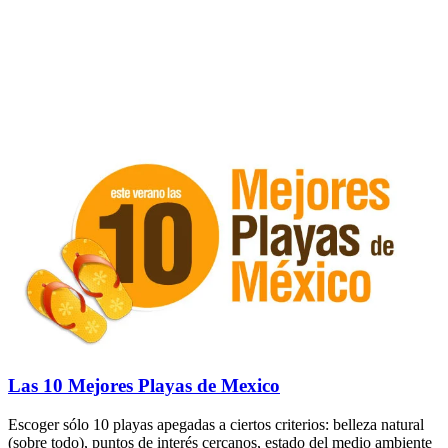
Las 10 Mejores Playas de Mexico
Escoger sólo 10 playas apegadas a ciertos criterios: belleza natural
(sobre todo), puntos de interés cercanos, estado del medio ambiente