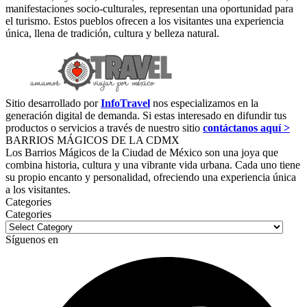
manifestaciones socio-culturales, representan una oportunidad para
el turismo. Estos pueblos ofrecen a los visitantes una experiencia
única, llena de tradición, cultura y belleza natural.
Sitio desarrollado por
InfoTravel
nos especializamos en la
generación digital de demanda. Si estas interesado en difundir tus
productos o servicios a través de nuestro sitio
contáctanos aquí >
BARRIOS MÁGICOS DE LA CDMX
Los Barrios Mágicos de la Ciudad de México son una joya que
combina historia, cultura y una vibrante vida urbana. Cada uno tiene
su propio encanto y personalidad, ofreciendo una experiencia única
a los visitantes.
Categories
Categories
Síguenos en