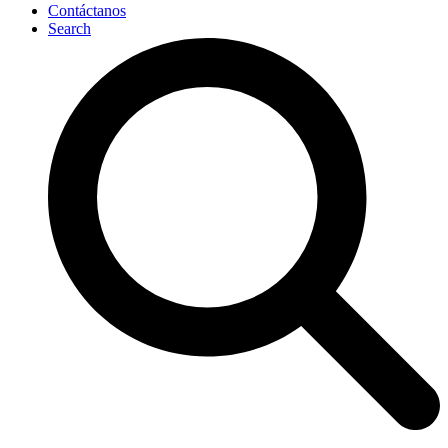
Contáctanos
Search