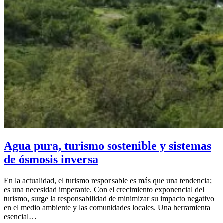
Agua pura, turismo sostenible y sistemas
de ósmosis inversa
En la actualidad, el turismo responsable es más que una tendencia;
es una necesidad imperante. Con el crecimiento exponencial del
turismo, surge la responsabilidad de minimizar su impacto negativo
en el medio ambiente y las comunidades locales. Una herramienta
esencial…