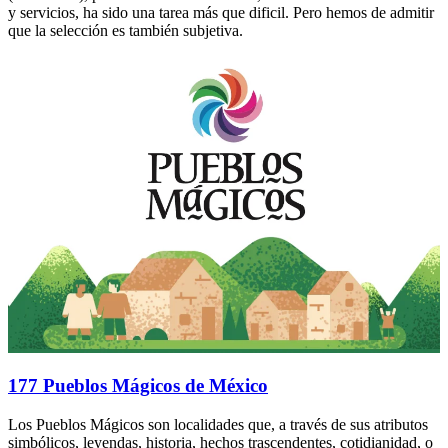
y servicios, ha sido una tarea más que dificil. Pero hemos de admitir
que la selección es también subjetiva.
177 Pueblos Mágicos de México
Los Pueblos Mágicos son localidades que, a través de sus atributos
simbólicos, leyendas, historia, hechos trascendentes, cotidianidad, o