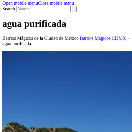
Open mobile menu
Close mobile menu
Search
agua purificada
Barrios Mágicos de la Ciudad de México
Barrios Mágicos CDMX
»
agua purificada