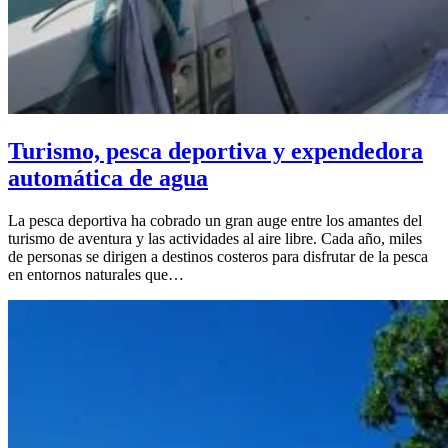
Turismo, pesca deportiva y expendedora
automática de agua
La pesca deportiva ha cobrado un gran auge entre los amantes del
turismo de aventura y las actividades al aire libre. Cada año, miles
de personas se dirigen a destinos costeros para disfrutar de la pesca
en entornos naturales que…