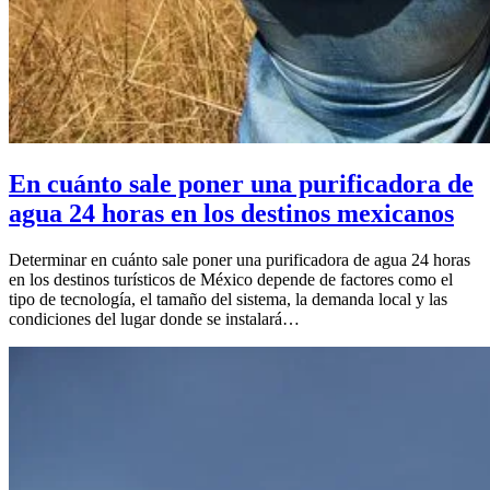
En cuánto sale poner una purificadora de
agua 24 horas en los destinos mexicanos
Determinar en cuánto sale poner una purificadora de agua 24 horas
en los destinos turísticos de México depende de factores como el
tipo de tecnología, el tamaño del sistema, la demanda local y las
condiciones del lugar donde se instalará…