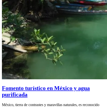
Fomento turístico en México y agua
purificada
México, tierra de contrastes y maravillas naturales, es reconocido