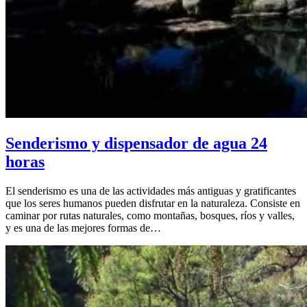
Senderismo y dispensador de agua 24
horas
El senderismo es una de las actividades más antiguas y gratificantes
que los seres humanos pueden disfrutar en la naturaleza. Consiste en
caminar por rutas naturales, como montañas, bosques, ríos y valles,
y es una de las mejores formas de…